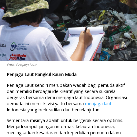
Foto: Penjaga Laut
Penjaga Laut Rangkul Kaum Muda
Penjaga Laut sendiri merupakan wadah bagi pemuda aktif
dan memiliki berbagai ide kreatif yang secara sukarela
bergerak bersama demi menjaga laut Indonesia. Organisasi
pemuda ini memiliki visi yaitu bersama
menjaga laut
Indonesia yang berkeadilan dan berkelanjutan.
Sementara misinya adalah untuk bergerak secara optimis.
Menjadi simpul jaringan informasi kelautan Indonesia,
meningkatkan kesadaran dan kepedulian pemuda dalam