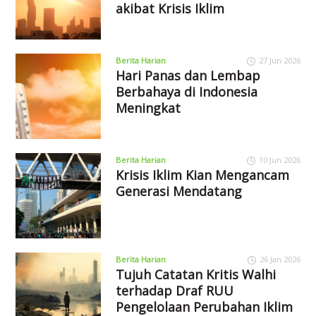
akibat Krisis Iklim
Berita Harian
27 Jun 2026
Hari Panas dan Lembap
Berbahaya di Indonesia
Meningkat
Berita Harian
10 Jun 2026
Krisis Iklim Kian Mengancam
Generasi Mendatang
Berita Harian
26 Jan 2026
Tujuh Catatan Kritis Walhi
terhadap Draf RUU
Pengelolaan Perubahan Iklim