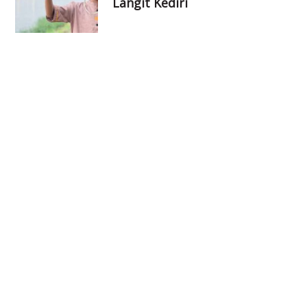
Langit Kediri