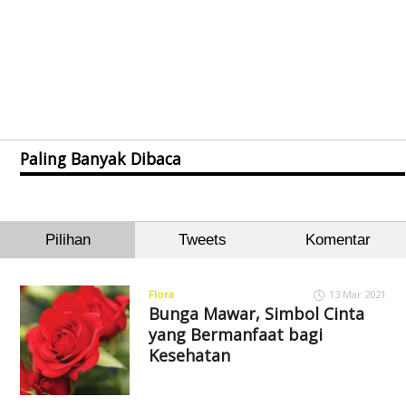
Paling Banyak Dibaca
Pilihan
Tweets
Komentar
Flora
13 Mar 2021
Bunga Mawar, Simbol Cinta
yang Bermanfaat bagi
Kesehatan