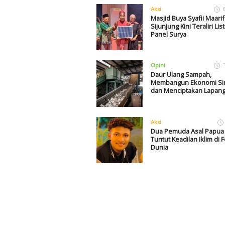
Aksi
Masjid Buya Syafii Maarif
Sijunjung Kini Teraliri List
Panel Surya
Opini
Daur Ulang Sampah,
Membangun Ekonomi Sir
dan Menciptakan Lapang
Aksi
Dua Pemuda Asal Papua 
Tuntut Keadilan Iklim di 
Dunia