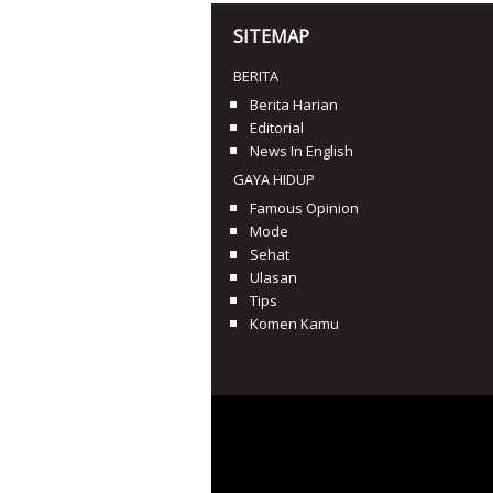
SITEMAP
BERITA
Berita Harian
Editorial
News In English
GAYA HIDUP
Famous Opinion
Mode
Sehat
Ulasan
Tips
Komen Kamu