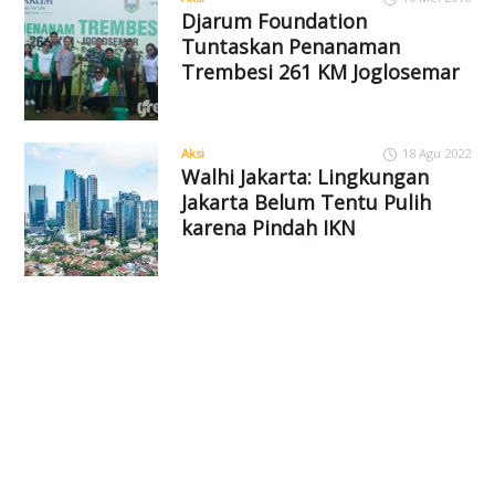
Djarum Foundation
Tuntaskan Penanaman
Trembesi 261 KM Joglosemar
Aksi
18 Agu 2022
Walhi Jakarta: Lingkungan
Jakarta Belum Tentu Pulih
karena Pindah IKN