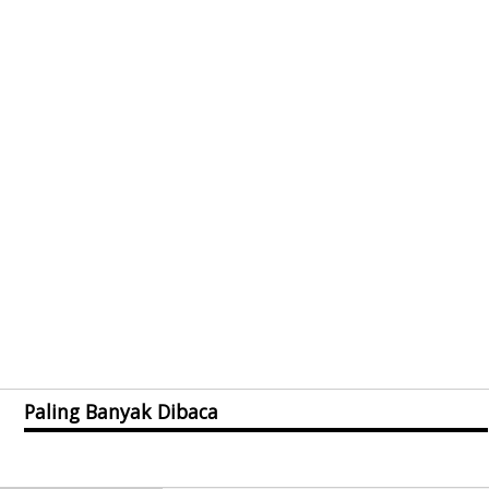
Paling Banyak Dibaca