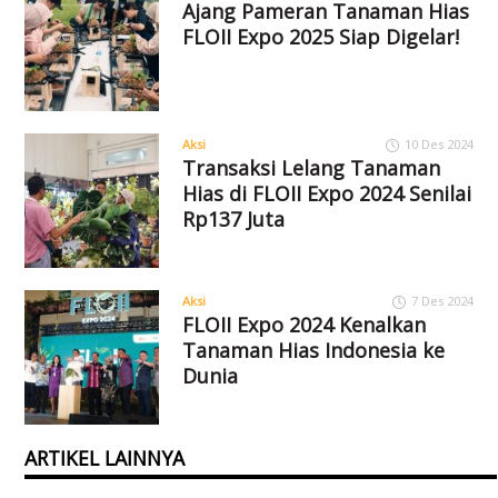
Ajang Pameran Tanaman Hias
FLOII Expo 2025 Siap Digelar!
Aksi
10 Des 2024
Transaksi Lelang Tanaman
Hias di FLOII Expo 2024 Senilai
Rp137 Juta
Aksi
7 Des 2024
FLOII Expo 2024 Kenalkan
Tanaman Hias Indonesia ke
Dunia
ARTIKEL LAINNYA