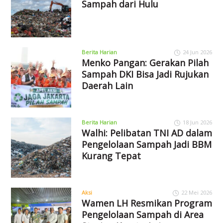
Sampah dari Hulu
Berita Harian
24 Jun 2026
Menko Pangan: Gerakan Pilah
Sampah DKI Bisa Jadi Rujukan
Daerah Lain
Berita Harian
18 Jun 2026
Walhi: Pelibatan TNI AD dalam
Pengelolaan Sampah Jadi BBM
Kurang Tepat
Aksi
22 Mei 2026
Wamen LH Resmikan Program
Pengelolaan Sampah di Area