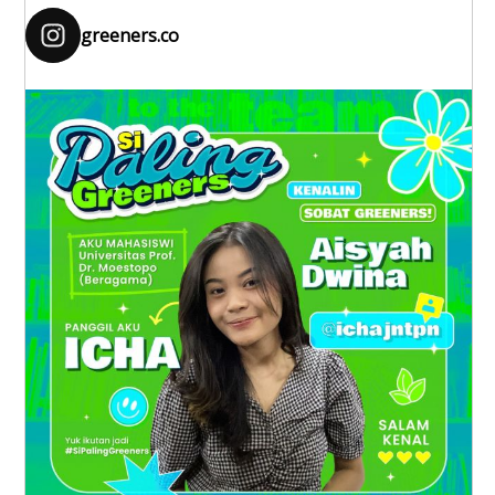
greeners.co