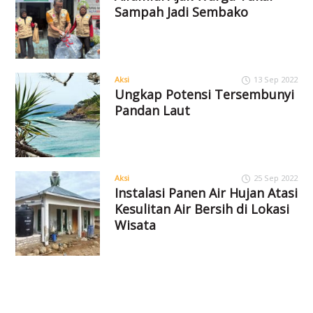
Sampah Jadi Sembako
Aksi
13 Sep 2022
Ungkap Potensi Tersembunyi
Pandan Laut
Aksi
25 Sep 2022
Instalasi Panen Air Hujan Atasi
Kesulitan Air Bersih di Lokasi
Wisata