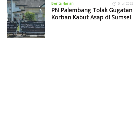
Berita Harian
5 Jul 2025
PN Palembang Tolak Gugatan
Korban Kabut Asap di Sumsel