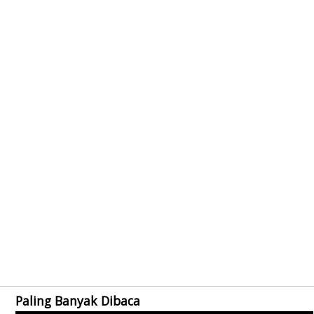
Paling Banyak Dibaca