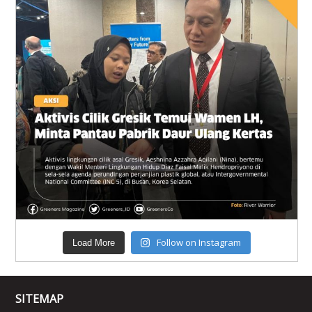
Follow on Instagram
Load More
SITEMAP