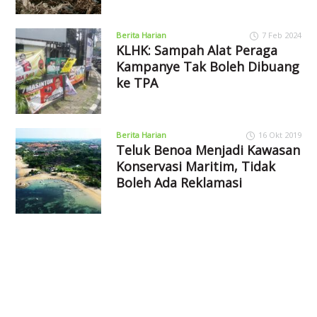
Berita Harian
7 Feb 2024
KLHK: Sampah Alat Peraga
Kampanye Tak Boleh Dibuang
ke TPA
Berita Harian
16 Okt 2019
Teluk Benoa Menjadi Kawasan
Konservasi Maritim, Tidak
Boleh Ada Reklamasi