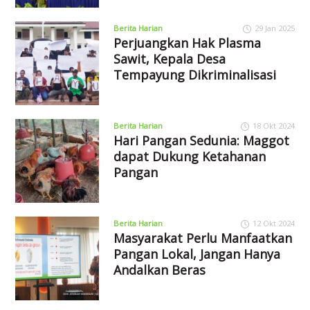
Berita Harian
29 Jan 2025
Perjuangkan Hak Plasma
Sawit, Kepala Desa
Tempayung Dikriminalisasi
Berita Harian
18 Okt 2024
Hari Pangan Sedunia: Maggot
dapat Dukung Ketahanan
Pangan
Berita Harian
12 Okt 2024
Masyarakat Perlu Manfaatkan
Pangan Lokal, Jangan Hanya
Andalkan Beras