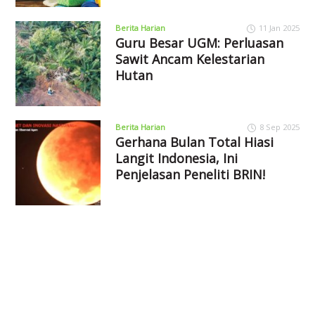
Berita Harian
11 Jan 2025
Guru Besar UGM: Perluasan
Sawit Ancam Kelestarian
Hutan
Berita Harian
8 Sep 2025
Gerhana Bulan Total Hiasi
Langit Indonesia, Ini
Penjelasan Peneliti BRIN!