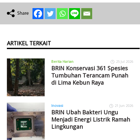
ARTIKEL TERKAIT
Berita Harian
25 Jul 2026
BRIN Konservasi 361 Spesies
Tumbuhan Terancam Punah
di Lima Kebun Raya
Inovasi
21 Jun 2026
BRIN Ubah Bakteri Ungu
Menjadi Energi Listrik Ramah
Lingkungan