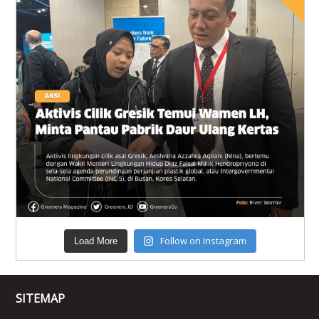
Follow on Instagram
Load More
SITEMAP