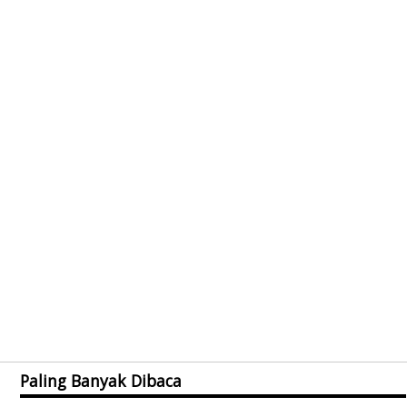
Paling Banyak Dibaca