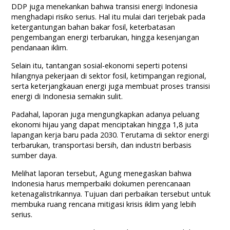
DDP juga menekankan bahwa transisi energi Indonesia
menghadapi risiko serius. Hal itu mulai dari terjebak pada
ketergantungan bahan bakar fosil, keterbatasan
pengembangan energi terbarukan, hingga kesenjangan
pendanaan iklim.
Selain itu, tantangan sosial-ekonomi seperti potensi
hilangnya pekerjaan di sektor fosil, ketimpangan regional,
serta keterjangkauan energi juga membuat proses transisi
energi di Indonesia semakin sulit.
Padahal, laporan juga mengungkapkan adanya peluang
ekonomi hijau yang dapat menciptakan hingga 1,8 juta
lapangan kerja baru pada 2030. Terutama di sektor energi
terbarukan, transportasi bersih, dan industri berbasis
sumber daya.
Melihat laporan tersebut, Agung menegaskan bahwa
Indonesia harus memperbaiki dokumen perencanaan
ketenagalistrikannya. Tujuan dari perbaikan tersebut untuk
membuka ruang rencana mitigasi krisis iklim yang lebih
serius.