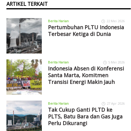
ARTIKEL TERKAIT
Berita Harian
22 Mei 2026
Pertumbuhan PLTU Indonesia
Terbesar Ketiga di Dunia
Berita Harian
5 Mei 2026
Indonesia Absen di Konferensi
Santa Marta, Komitmen
Transisi Energi Makin Jauh
Berita Harian
27 Apr 2026
Tak Cukup Ganti PLTD ke
PLTS, Batu Bara dan Gas Juga
Perlu Dikurangi