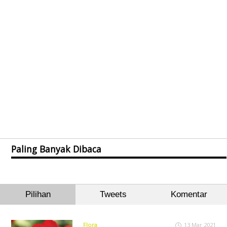
Paling Banyak Dibaca
Pilihan
Tweets
Komentar
Flora
13 Mar 2021