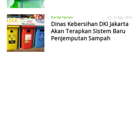
Berita Harian
22 Agu 2016
Dinas Kebersihan DKI Jakarta
Akan Terapkan Sistem Baru
Penjemputan Sampah