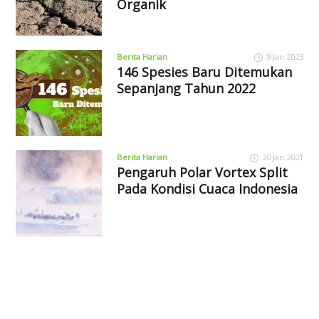
Organik
Berita Harian
9 Jan 2023
146 Spesies Baru Ditemukan
Sepanjang Tahun 2022
Berita Harian
20 Jan 2021
Pengaruh Polar Vortex Split
Pada Kondisi Cuaca Indonesia