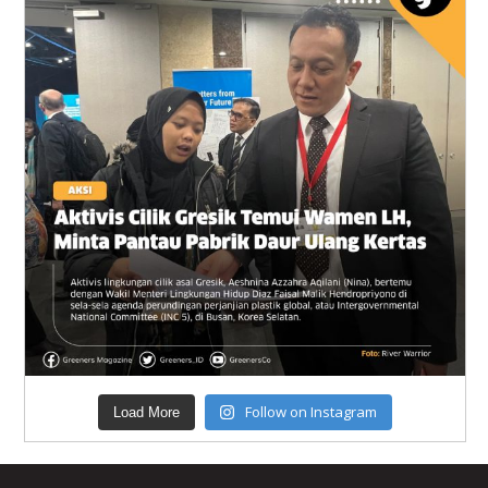
Follow on Instagram
Load More