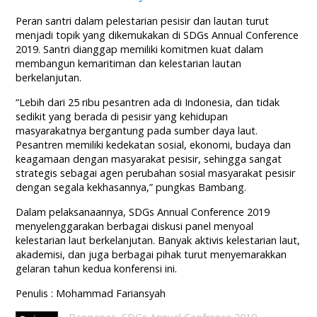
Peran santri dalam pelestarian pesisir dan lautan turut
menjadi topik yang dikemukakan di SDGs Annual Conference
2019. Santri dianggap memiliki komitmen kuat dalam
membangun kemaritiman dan kelestarian lautan
berkelanjutan.
“Lebih dari 25 ribu pesantren ada di Indonesia, dan tidak
sedikit yang berada di pesisir yang kehidupan
masyarakatnya bergantung pada sumber daya laut.
Pesantren memiliki kedekatan sosial, ekonomi, budaya dan
keagamaan dengan masyarakat pesisir, sehingga sangat
strategis sebagai agen perubahan sosial masyarakat pesisir
dengan segala kekhasannya,” pungkas Bambang.
Dalam pelaksanaannya, SDGs Annual Conference 2019
menyelenggarakan berbagai diskusi panel menyoal
kelestarian laut berkelanjutan. Banyak aktivis kelestarian laut,
akademisi, dan juga berbagai pihak turut menyemarakkan
gelaran tahun kedua konferensi ini.
Penulis : Mohammad Fariansyah