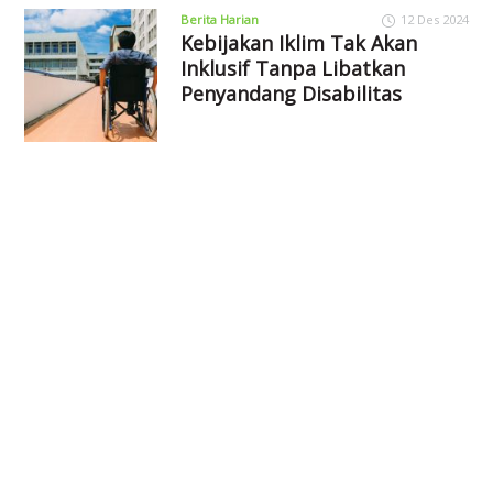
Berita Harian
12 Des 2024
Kebijakan Iklim Tak Akan
Inklusif Tanpa Libatkan
Penyandang Disabilitas