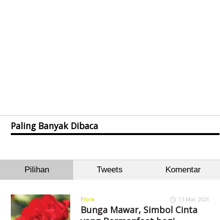
Paling Banyak Dibaca
Pilihan
Tweets
Komentar
Flora
13 Mar 2021
Bunga Mawar, Simbol Cinta