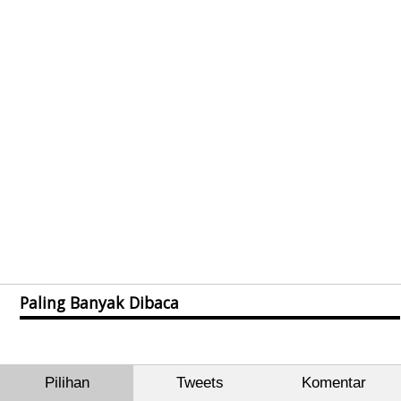
Paling Banyak Dibaca
Pilihan
Tweets
Komentar