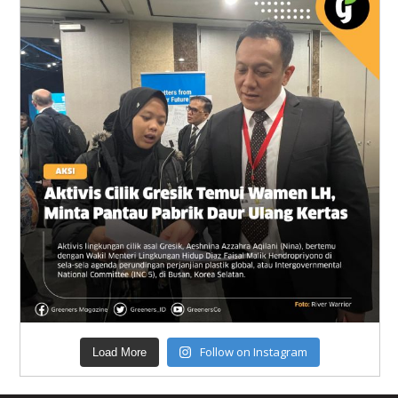
Follow on Instagram
Load More