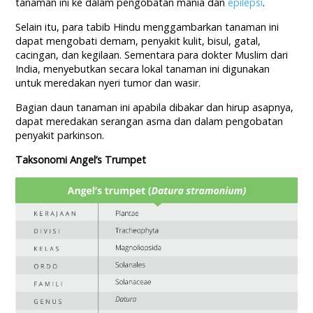
tanaman ini ke dalam pengobatan mania dan
epilepsi
.
Selain itu, para tabib Hindu menggambarkan tanaman ini
dapat mengobati demam, penyakit kulit, bisul, gatal,
cacingan, dan kegilaan. Sementara para dokter Muslim dari
India, menyebutkan secara lokal tanaman ini digunakan
untuk meredakan nyeri tumor dan wasir.
Bagian daun tanaman ini apabila dibakar dan hirup asapnya,
dapat meredakan serangan asma dan dalam pengobatan
penyakit parkinson.
Taksonomi Angel’s Trumpet