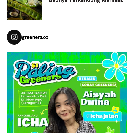
greeners.co