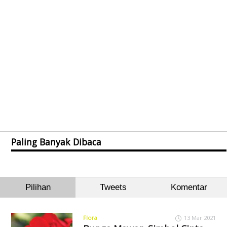
Paling Banyak Dibaca
Pilihan
Tweets
Komentar
Flora
13 Mar 2021