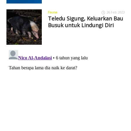
Fauna
26 Feb 2023
Teledu Sigung, Keluarkan Bau
Busuk untuk Lindungi Diri