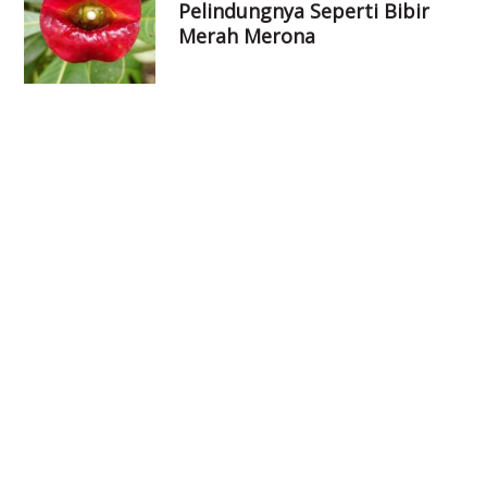
Pelindungnya Seperti Bibir
Merah Merona