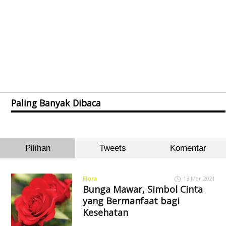
Paling Banyak Dibaca
Pilihan
Tweets
Komentar
Flora
13 Mar 2021
Bunga Mawar, Simbol Cinta
yang Bermanfaat bagi
Kesehatan