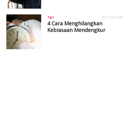
Tips
17 Jul 2020
4 Cara Menghilangkan
Kebiasaan Mendengkur