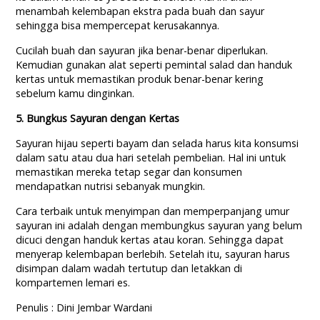
menambah kelembapan ekstra pada buah dan sayur
sehingga bisa mempercepat kerusakannya.
Cucilah buah dan sayuran jika benar-benar diperlukan.
Kemudian gunakan alat seperti pemintal salad dan handuk
kertas untuk memastikan produk benar-benar kering
sebelum kamu dinginkan.
5. Bungkus Sayuran dengan Kertas
Sayuran hijau seperti bayam dan selada harus kita konsumsi
dalam satu atau dua hari setelah pembelian. Hal ini untuk
memastikan mereka tetap segar dan konsumen
mendapatkan nutrisi sebanyak mungkin.
Cara terbaik untuk menyimpan dan memperpanjang umur
sayuran ini adalah dengan membungkus sayuran yang belum
dicuci dengan handuk kertas atau koran. Sehingga dapat
menyerap kelembapan berlebih. Setelah itu, sayuran harus
disimpan dalam wadah tertutup dan letakkan di
kompartemen lemari es.
Penulis : Dini Jembar Wardani