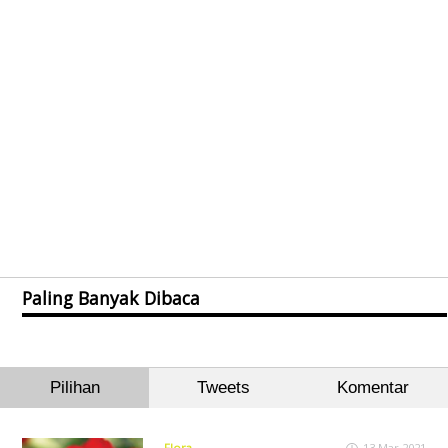
Paling Banyak Dibaca
Pilihan
Tweets
Komentar
Flora
13 Mar 2021