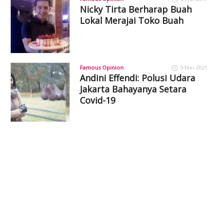
Nicky Tirta Berharap Buah
Lokal Merajai Toko Buah
Famous Opinion
9 Mei 2021
Andini Effendi: Polusi Udara
Jakarta Bahayanya Setara
Covid-19