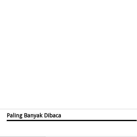
Paling Banyak Dibaca