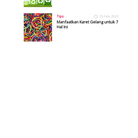
Tips
15 Feb 2022
Manfaatkan Karet Gelang untuk 7
Hal Ini