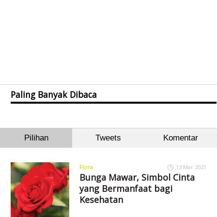
Paling Banyak Dibaca
Pilihan
Tweets
Komentar
Flora
13 Mar 2021
Bunga Mawar, Simbol Cinta
yang Bermanfaat bagi
Kesehatan