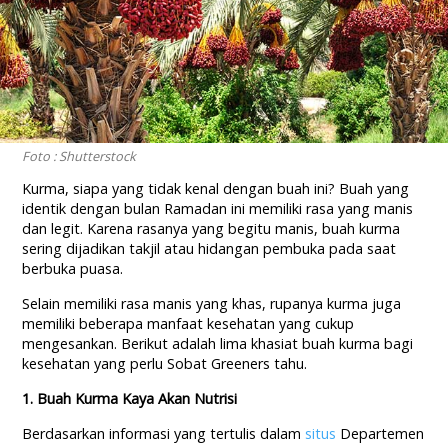
Foto : Shutterstock
Kurma, siapa yang tidak kenal dengan buah ini? Buah yang
identik dengan bulan Ramadan ini memiliki rasa yang manis
dan legit. Karena rasanya yang begitu manis, buah kurma
sering dijadikan takjil atau hidangan pembuka pada saat
berbuka puasa.
Selain memiliki rasa manis yang khas, rupanya kurma juga
memiliki beberapa manfaat kesehatan yang cukup
mengesankan. Berikut adalah lima khasiat buah kurma bagi
kesehatan yang perlu Sobat Greeners tahu.
1. Buah Kurma Kaya Akan Nutrisi
Berdasarkan informasi yang tertulis dalam
situs
Departemen