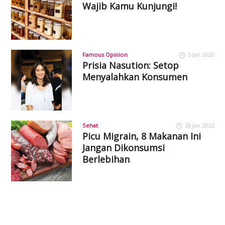
Wajib Kamu Kunjungi!
Famous Opinion
5 Jan 2020
Prisia Nasution: Setop
Menyalahkan Konsumen
Sehat
26 Jan 2022
Picu Migrain, 8 Makanan Ini
Jangan Dikonsumsi
Berlebihan