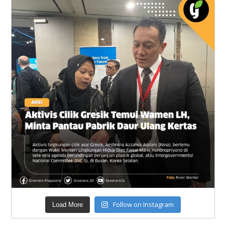
Follow on Instagram
Load More