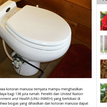
ahwa kotoran manusia ternyata mampu menghasilkan
ya bagi 138 juta rumah. Peneliti dari
United Nation
ironment and Health
(UNU-INWEH) yang berlokasi di
wa biogas yang dihasilkan dari kotoran manusia dapat