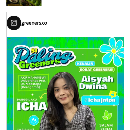
greeners.co