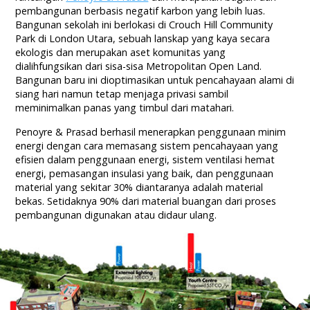
pembangunan berbasis negatif karbon yang lebih luas.
Bangunan sekolah ini berlokasi di Crouch Hill Community
Park di London Utara, sebuah lanskap yang kaya secara
ekologis dan merupakan aset komunitas yang
dialihfungsikan dari sisa-sisa Metropolitan Open Land.
Bangunan baru ini dioptimasikan untuk pencahayaan alami di
siang hari namun tetap menjaga privasi sambil
meminimalkan panas yang timbul dari matahari.
Penoyre & Prasad berhasil menerapkan penggunaan minim
energi dengan cara memasang sistem pencahayaan yang
efisien dalam penggunaan energi, sistem ventilasi hemat
energi, pemasangan insulasi yang baik, dan penggunaan
material yang sekitar 30% diantaranya adalah material
bekas. Setidaknya 90% dari material buangan dari proses
pembangunan digunakan atau didaur ulang.