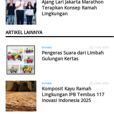
Ajang Lari Jakarta Marathon
Terapkan Konsep Ramah
Lingkungan
ARTIKEL LAINNYA
Inovasi
2 Sep 2020
Pengeras Suara dari Limbah
Gulungan Kertas
Inovasi
8 Mar 2026
Komposit Kayu Ramah
Lingkungan IPB Tembus 117
Inovasi Indonesia 2025