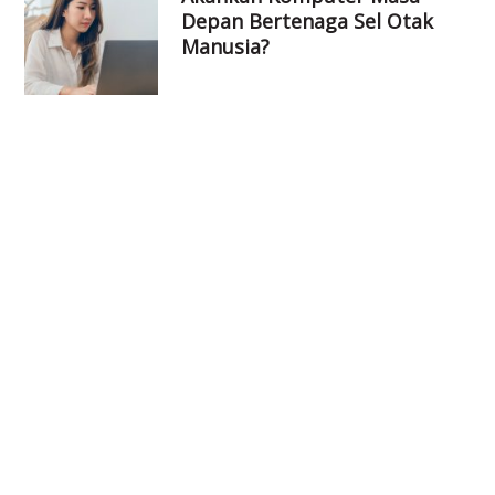
Depan Bertenaga Sel Otak
Manusia?