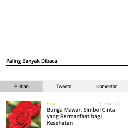
Paling Banyak Dibaca
Pilihan
Tweets
Komentar
Flora
13 Mar 2021
Bunga Mawar, Simbol Cinta
yang Bermanfaat bagi
Kesehatan