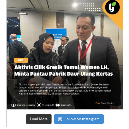
Follow on Instagram
Load More