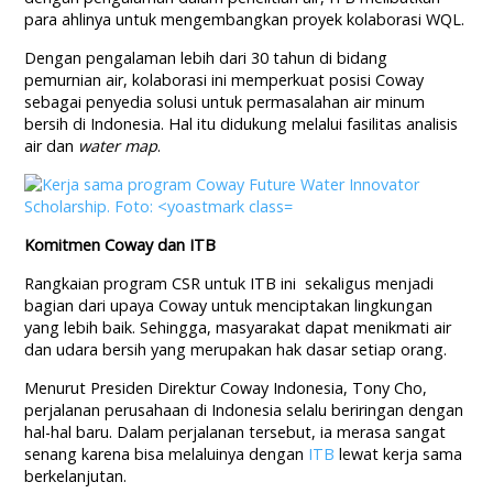
para ahlinya untuk mengembangkan proyek kolaborasi WQL.
Dengan pengalaman lebih dari 30 tahun di bidang
pemurnian air, kolaborasi ini memperkuat posisi Coway
sebagai penyedia solusi untuk permasalahan air minum
bersih di Indonesia. Hal itu didukung melalui fasilitas analisis
air dan
water map
.
Komitmen Coway dan ITB
Rangkaian program CSR untuk ITB ini sekaligus menjadi
bagian dari upaya Coway untuk menciptakan lingkungan
yang lebih baik. Sehingga, masyarakat dapat menikmati air
dan udara bersih yang merupakan hak dasar setiap orang.
Menurut Presiden Direktur Coway Indonesia, Tony Cho,
perjalanan perusahaan di Indonesia selalu beriringan dengan
hal-hal baru. Dalam perjalanan tersebut, ia merasa sangat
senang karena bisa melaluinya dengan
ITB
lewat kerja sama
berkelanjutan.