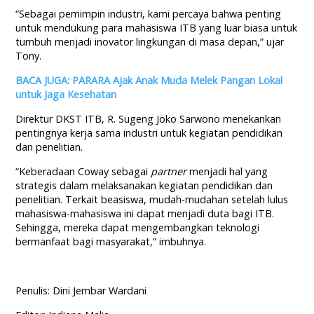
“Sebagai pemimpin industri, kami percaya bahwa penting
untuk mendukung para mahasiswa ITB yang luar biasa untuk
tumbuh menjadi inovator lingkungan di masa depan,” ujar
Tony.
BACA JUGA: PARARA Ajak Anak Muda Melek Pangan Lokal
untuk Jaga Kesehatan
Direktur DKST ITB, R. Sugeng Joko Sarwono menekankan
pentingnya kerja sama industri untuk kegiatan pendidikan
dan penelitian.
“Keberadaan Coway sebagai
partner
menjadi hal yang
strategis dalam melaksanakan kegiatan pendidikan dan
penelitian. Terkait beasiswa, mudah-mudahan setelah lulus
mahasiswa-mahasiswa ini dapat menjadi duta bagi ITB.
Sehingga, mereka dapat mengembangkan teknologi
bermanfaat bagi masyarakat,” imbuhnya.
Penulis: Dini Jembar Wardani