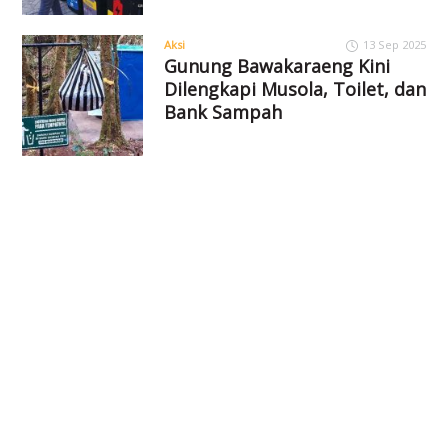
Aksi
13 Sep 2025
Gunung Bawakaraeng Kini
Dilengkapi Musola, Toilet, dan
Bank Sampah