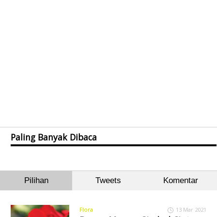
Paling Banyak Dibaca
Pilihan
Tweets
Komentar
Flora
13 Mar 2021