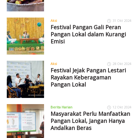
Aksi
31 Okt 2024
Festival Pangan Gali Peran
Pangan Lokal dalam Kurangi
Emisi
Aksi
28 Okt 2024
Festival Jejak Pangan Lestari
Rayakan Keberagaman
Pangan Lokal
Berita Harian
12 Okt 2024
Masyarakat Perlu Manfaatkan
Pangan Lokal, Jangan Hanya
Andalkan Beras