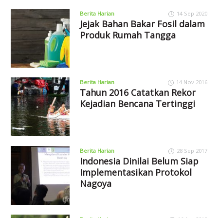
Berita Harian
14 Sep 2020
Jejak Bahan Bakar Fosil dalam
Produk Rumah Tangga
Berita Harian
14 Nov 2016
Tahun 2016 Catatkan Rekor
Kejadian Bencana Tertinggi
Berita Harian
28 Sep 2017
Indonesia Dinilai Belum Siap
Implementasikan Protokol
Nagoya