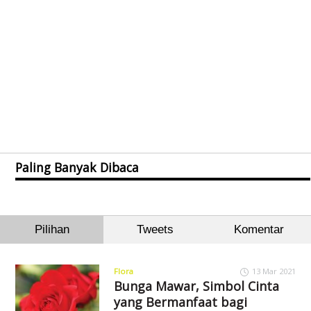
Paling Banyak Dibaca
Pilihan
Tweets
Komentar
Flora
13 Mar 2021
Bunga Mawar, Simbol Cinta
yang Bermanfaat bagi