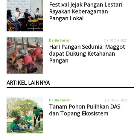
Festival Jejak Pangan Lestari
Rayakan Keberagaman
Pangan Lokal
Berita Harian
18 Okt 2024
Hari Pangan Sedunia: Maggot
dapat Dukung Ketahanan
Pangan
ARTIKEL LAINNYA
Berita Harian
10 Jan 2022
Tanam Pohon Pulihkan DAS
dan Topang Ekosistem