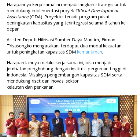
Harapannya kerja sama ini menjadi langkah strategis untuk
mendukung implementasi proyek
Official Development
Assistance
(ODA). Proyek ini terkait program pusat
peningkatan kapasitas yang terintegrasi selama 6 tahun ke
depan.
Asisten Deputi Hilirisasi Sumber Daya Maritim, Firman
Trisasongko mengatakan, terdapat dua modal kekuatan
untuk peningkatan kapasitas SDM
kemaritiman
.
Harapan lainnya melalui kerja sama ini, bisa menjadi
jembatan penghubung dengan institusi perguruan tinggi di
Indonesia. Misalnya pengembangan kapasitas SDM serta
mendukung riset dan inovasi sektor
kelautan dan perikanan.