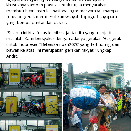
khususnya sampah plastik. Untuk itu, ia menyatakan
membutuhkan instruksi nasional agar masyarakat mampu
terus bergerak membersihkan wilayah topografi Jayapura
yang berupa pantai dan pesisir.
“Selama ini kita fokus ke hilir saja dan itu yang menjadi
masalah. Kami bersyukur dengan adanya gerakan ‘Bergerak
untuk Indonesia #BebasSampah2020’ yang terhubung dari
bawah ke atas. Ini merupakan gerakan rakyat,” ungkap
Andre.