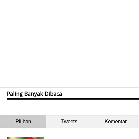
Paling Banyak Dibaca
Pilihan
Tweets
Komentar