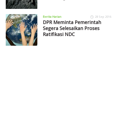
Berita Harian
28 Sep 2016
DPR Meminta Pemerintah
Segera Selesaikan Proses
Ratifikasi NDC