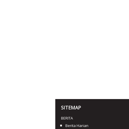
SITEMAP
BERITA
Berita Harian