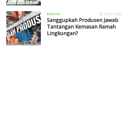
Editorial
16 Des 2023
Sanggupkah Produsen Jawab
Tantangan Kemasan Ramah
Lingkungan?