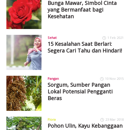
Bunga Mawar, Simbol Cinta
yang Bermanfaat bagi
Kesehatan
Sehat
1 Feb 2021
15 Kesalahan Saat Berlari:
Segera Cari Tahu dan Hindari!
Pangan
10 Nov 2015
Sorgum, Sumber Pangan
Lokal Potensial Pengganti
Beras
Flora
23 Mar 2018
Pohon Ulin, Kayu Kebanggaan