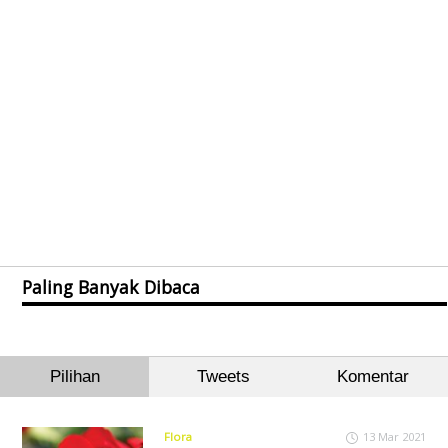
Paling Banyak Dibaca
Pilihan
Tweets
Komentar
Flora
13 Mar 2021