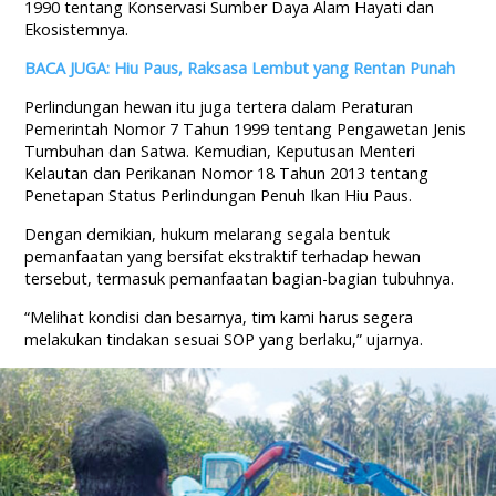
1990 tentang Konservasi Sumber Daya Alam Hayati dan
Ekosistemnya.
BACA JUGA: Hiu Paus, Raksasa Lembut yang Rentan Punah
Perlindungan hewan itu juga tertera dalam Peraturan
Pemerintah Nomor 7 Tahun 1999 tentang Pengawetan Jenis
Tumbuhan dan Satwa. Kemudian, Keputusan Menteri
Kelautan dan Perikanan Nomor 18 Tahun 2013 tentang
Penetapan Status Perlindungan Penuh Ikan Hiu Paus.
Dengan demikian, hukum melarang segala bentuk
pemanfaatan yang bersifat ekstraktif terhadap hewan
tersebut, termasuk pemanfaatan bagian-bagian tubuhnya.
“Melihat kondisi dan besarnya, tim kami harus segera
melakukan tindakan sesuai SOP yang berlaku,” ujarnya.