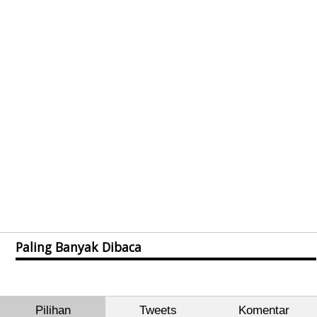
Paling Banyak Dibaca
Pilihan
Tweets
Komentar