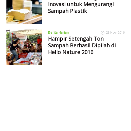
Inovasi untuk Mengurangi
Sampah Plastik
Berita Harian
29 Nov 2016
Hampir Setengah Ton
Sampah Berhasil Dipilah di
Hello Nature 2016