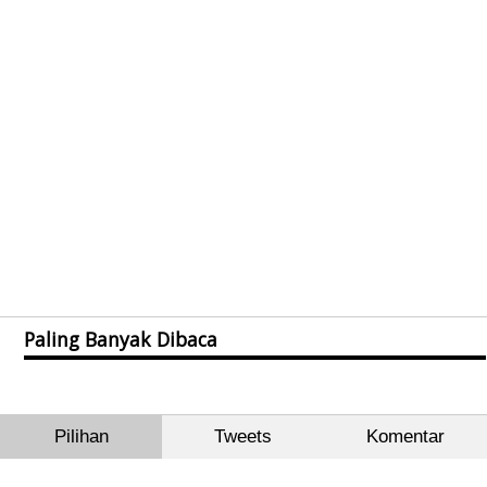
Paling Banyak Dibaca
Pilihan
Tweets
Komentar