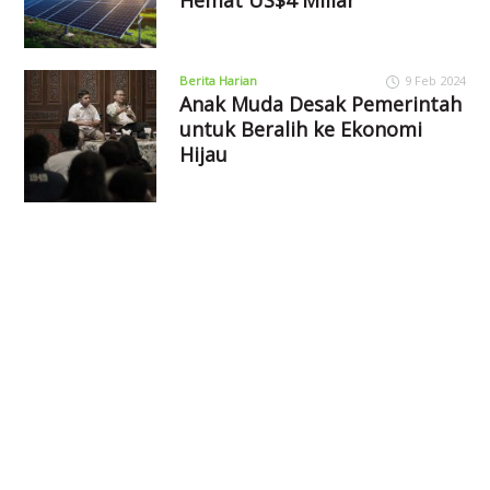
Berita Harian
9 Feb 2024
Anak Muda Desak Pemerintah
untuk Beralih ke Ekonomi
Hijau