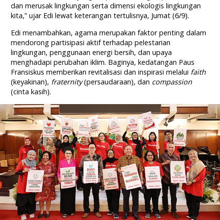
dan merusak lingkungan serta dimensi ekologis lingkungan
kita,” ujar Edi lewat keterangan tertulisnya, Jumat (6/9).
Edi menambahkan, agama merupakan faktor penting dalam
mendorong partisipasi aktif terhadap pelestarian
lingkungan, penggunaan energi bersih, dan upaya
menghadapi perubahan iklim. Baginya, kedatangan Paus
Fransiskus memberikan revitalisasi dan inspirasi melalui
faith
(keyakinan),
fraternity
(persaudaraan), dan
compassion
(cinta kasih).