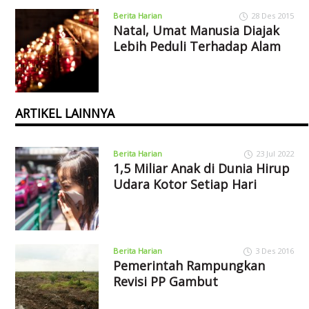
Berita Harian
28 Des 2015
Natal, Umat Manusia Diajak
Lebih Peduli Terhadap Alam
ARTIKEL LAINNYA
Berita Harian
23 Jul 2022
1,5 Miliar Anak di Dunia Hirup
Udara Kotor Setiap Hari
Berita Harian
3 Des 2016
Pemerintah Rampungkan
Revisi PP Gambut