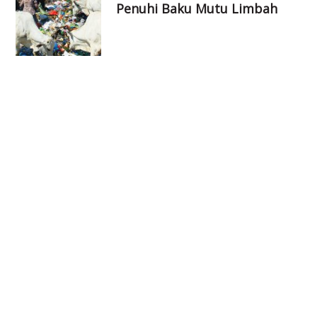
Penuhi Baku Mutu Limbah