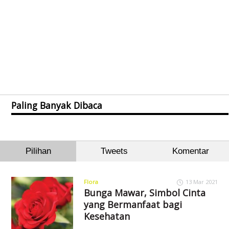
Paling Banyak Dibaca
Pilihan
Tweets
Komentar
Flora
13 Mar 2021
Bunga Mawar, Simbol Cinta
yang Bermanfaat bagi
Kesehatan