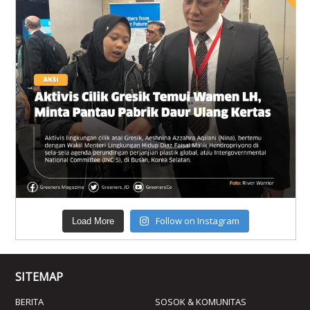
Follow on Instagram
Load More
SITEMAP
BERITA
SOSOK & KOMUNITAS