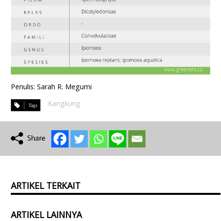
Penulis: Sarah R. Megumi
Kangkung
ARTIKEL TERKAIT
ARTIKEL LAINNYA