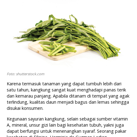
Foto: shutterstock.com
Karena termasuk tanaman yang dapat tumbuh lebih dari
satu tahun, kangkung sangat kuat menghadapi panas terik
dan kemarau panjang. Apabila ditanam di tempat yang agak
terlindung, kualitas daun menjadi bagus dan lemas sehingga
disukai konsumen.
Kegunaan sayuran kangkung, selain sebagai sumber vitamin
A, mineral, unsur gizi lain bagi kesehatan tubuh, yakni juga
dapat berfungsi untuk menenangkan syaraf. Seorang pakar