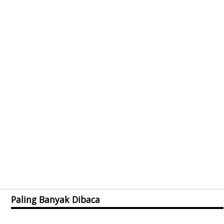
Paling Banyak Dibaca