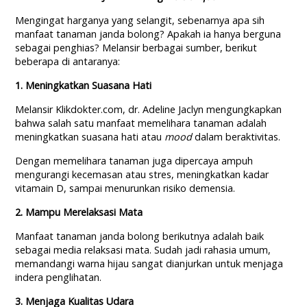
Mengingat harganya yang selangit, sebenarnya apa sih
manfaat tanaman janda bolong? Apakah ia hanya berguna
sebagai penghias? Melansir berbagai sumber, berikut
beberapa di antaranya:
1. Meningkatkan Suasana Hati
Melansir Klikdokter.com, dr. Adeline Jaclyn mengungkapkan
bahwa salah satu manfaat memelihara tanaman adalah
meningkatkan suasana hati atau
mood
dalam beraktivitas.
Dengan memelihara tanaman juga dipercaya ampuh
mengurangi kecemasan atau stres, meningkatkan kadar
vitamain D, sampai menurunkan risiko demensia.
2. Mampu Merelaksasi Mata
Manfaat tanaman janda bolong berikutnya adalah baik
sebagai media relaksasi mata. Sudah jadi rahasia umum,
memandangi warna hijau sangat dianjurkan untuk menjaga
indera penglihatan.
3. Menjaga Kualitas Udara