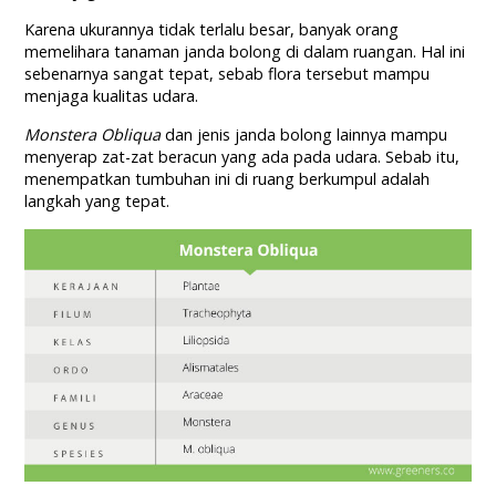
Karena ukurannya tidak terlalu besar, banyak orang
memelihara tanaman janda bolong di dalam ruangan. Hal ini
sebenarnya sangat tepat, sebab flora tersebut mampu
menjaga kualitas udara.
Monstera Obliqua
dan jenis janda bolong lainnya mampu
menyerap zat-zat beracun yang ada pada udara. Sebab itu,
menempatkan tumbuhan ini di ruang berkumpul adalah
langkah yang tepat.