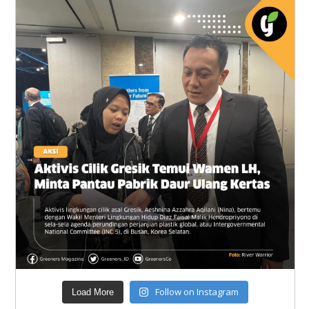
Follow on Instagram
Load More