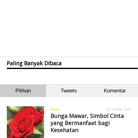
Paling Banyak Dibaca
Pilihan
Tweets
Komentar
Flora
13 Mar 2021
Bunga Mawar, Simbol Cinta
yang Bermanfaat bagi
Kesehatan