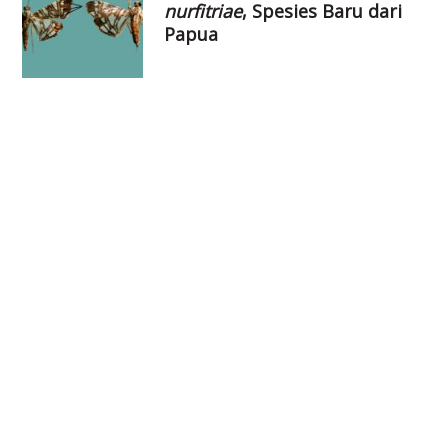
nurfitriae
, Spesies Baru dari
Papua