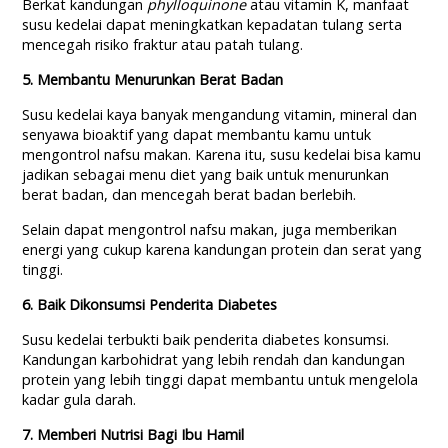
Berkat kandungan
phylloquinone
atau vitamin K, manfaat
susu kedelai dapat meningkatkan kepadatan tulang serta
mencegah risiko fraktur atau patah tulang.
5. Membantu Menurunkan Berat Badan
Susu kedelai kaya banyak mengandung vitamin, mineral dan
senyawa bioaktif yang dapat membantu kamu untuk
mengontrol nafsu makan. Karena itu, susu kedelai bisa kamu
jadikan sebagai menu diet yang baik untuk menurunkan
berat badan, dan mencegah berat badan berlebih.
Selain dapat mengontrol nafsu makan, juga memberikan
energi yang cukup karena kandungan protein dan serat yang
tinggi.
6. Baik Dikonsumsi Penderita Diabetes
Susu kedelai terbukti baik penderita diabetes konsumsi.
Kandungan karbohidrat yang lebih rendah dan kandungan
protein yang lebih tinggi dapat membantu untuk mengelola
kadar gula darah.
7. Memberi Nutrisi Bagi Ibu Hamil