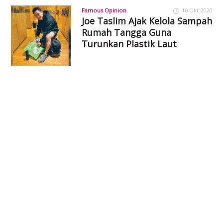
Famous Opinion
10 Okt 2020
Joe Taslim Ajak Kelola Sampah
Rumah Tangga Guna
Turunkan Plastik Laut