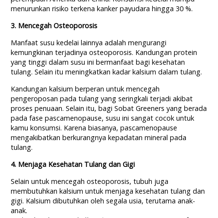
menurunkan risiko terkena kanker payudara hingga 30 %.
3. Mencegah Osteoporosis
Manfaat susu kedelai lainnya adalah mengurangi
kemungkinan terjadinya osteoporosis. Kandungan protein
yang tinggi dalam susu ini bermanfaat bagi kesehatan
tulang. Selain itu meningkatkan kadar kalsium dalam tulang.
Kandungan kalsium berperan untuk mencegah
pengeroposan pada tulang yang seringkali terjadi akibat
proses penuaan. Selain itu, bagi Sobat Greeners yang berada
pada fase pascamenopause, susu ini sangat cocok untuk
kamu konsumsi. Karena biasanya, pascamenopause
mengakibatkan berkurangnya kepadatan mineral pada
tulang.
4. Menjaga Kesehatan Tulang dan Gigi
Selain untuk mencegah osteoporosis, tubuh juga
membutuhkan kalsium untuk menjaga kesehatan tulang dan
gigi. Kalsium dibutuhkan oleh segala usia, terutama anak-
anak.