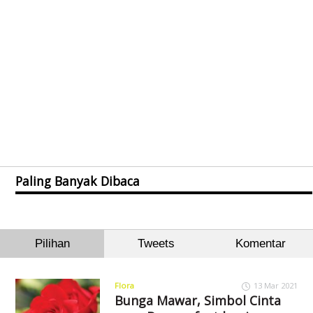
Paling Banyak Dibaca
Pilihan
Tweets
Komentar
Flora
13 Mar 2021
Bunga Mawar, Simbol Cinta