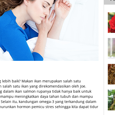
g lebih baik? Makan ikan merupakan salah satu
 salah satu ikan yang direkomendasikan oleh Joe.
 dalam ikan salmon rupanya tidak hanya baik untuk
uga mampu meningkatkan daya tahan tubuh dan mampu
. Selain itu, kandungan omega-3 yang terkandung dalam
nurunkan hormon pemicu stres sehingga kita dapat tidur