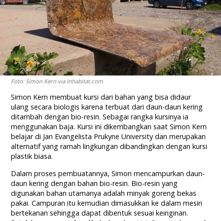
Foto: Simon Kern via Inhabitat.com
Simon Kern membuat kursi dari bahan yang bisa didaur
ulang secara biologis karena terbuat dari daun-daun kering
ditambah dengan bio-resin. Sebagai rangka kursinya ia
menggunakan baja. Kursi ini dikembangkan saat Simon Kern
belajar di Jan Evangelista Prukyne University dan merupakan
alternatif yang ramah lingkungan dibandingkan dengan kursi
plastik biasa.
Dalam proses pembuatannya, Simon mencampurkan daun-
daun kering dengan bahan bio-resin. Bio-resin yang
digunakan bahan utamanya adalah minyak goreng bekas
pakai. Campuran itu kemudian dimasukkan ke dalam mesin
bertekanan sehingga dapat dibentuk sesuai keinginan.