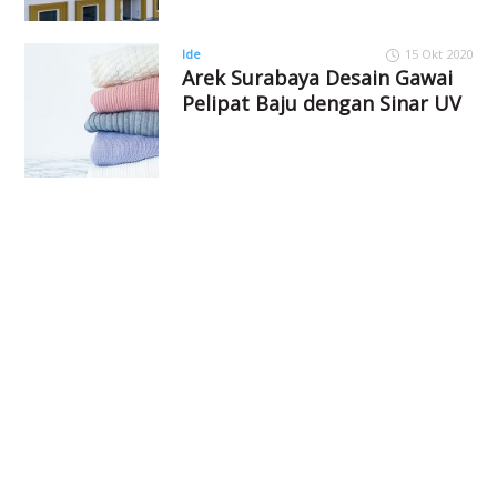
Ide
15 Okt 2020
Arek Surabaya Desain Gawai
Pelipat Baju dengan Sinar UV