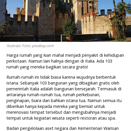
Ilustrasi. Foto: pixabay.com
Harga rumah yang kian mahal menjadi penyakit di kehidupan
perkotaan. Namun lain halnya dengan di Italia. Ada 103
rumah yang mereka bagikan secara gratis!
Rumah-rumah ini tidak biasa karena wujudnya berbentuk
istana. Sebanyak 103 bangunan yang dibagikan gratis oleh
pemerintah Italia adalah bangunan bersejarah. Termasuk di
antaranya rumah-rumah tua, rumah perkebunan,
penginapan, biara dan bahkan istana tua. Namun semua itu
diberikan hanya kepada mereka yang berniat untuk
merenovasi tempat tersebut dan mengubahnya menjadi
tempat untuk kegiatan wisata seperti restoran atau spa.
Badan pengelolaan aset negara dan Kementerian Warisan