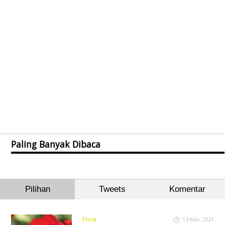
Paling Banyak Dibaca
Pilihan
Tweets
Komentar
Flora
13 Mar 2021