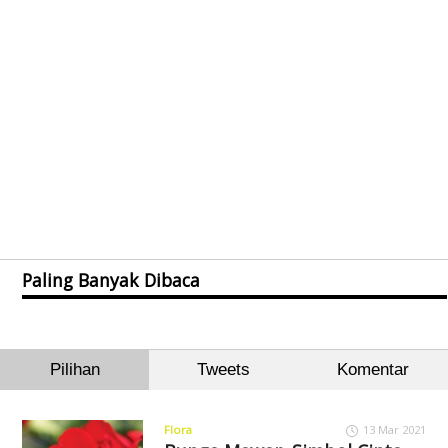
Paling Banyak Dibaca
Pilihan
Tweets
Komentar
Flora
13 Mar 2021