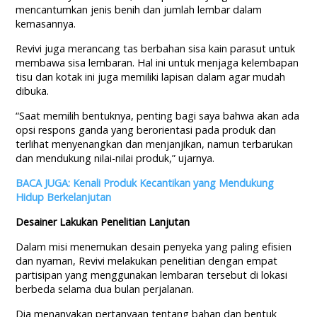
mencantumkan jenis benih dan jumlah lembar dalam
kemasannya.
Revivi juga merancang tas berbahan sisa kain parasut untuk
membawa sisa lembaran. Hal ini untuk menjaga kelembapan
tisu dan kotak ini juga memiliki lapisan dalam agar mudah
dibuka.
“Saat memilih bentuknya, penting bagi saya bahwa akan ada
opsi respons ganda yang berorientasi pada produk dan
terlihat menyenangkan dan menjanjikan, namun terbarukan
dan mendukung nilai-nilai produk,” ujarnya.
BACA JUGA: Kenali Produk Kecantikan yang Mendukung
Hidup Berkelanjutan
Desainer Lakukan Penelitian Lanjutan
Dalam misi menemukan desain penyeka yang paling efisien
dan nyaman, Revivi melakukan penelitian dengan empat
partisipan yang menggunakan lembaran tersebut di lokasi
berbeda selama dua bulan perjalanan.
Dia menanyakan pertanyaan tentang bahan dan bentuk