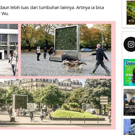
un lebih luas dari tumbuhan lainnya. Artinya ia bisa
r Wu.