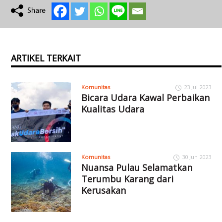
ARTIKEL TERKAIT
Komunitas
23 Jul 2023
Bicara Udara Kawal Perbaikan
Kualitas Udara
Komunitas
30 Jun 2023
Nuansa Pulau Selamatkan
Terumbu Karang dari
Kerusakan