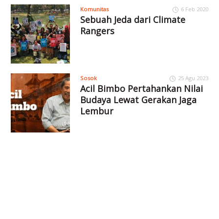
Komunitas
6 Feb 2020
Sebuah Jeda dari Climate
Rangers
Sosok
25 Agu 2023
Acil Bimbo Pertahankan Nilai
Budaya Lewat Gerakan Jaga
Lembur