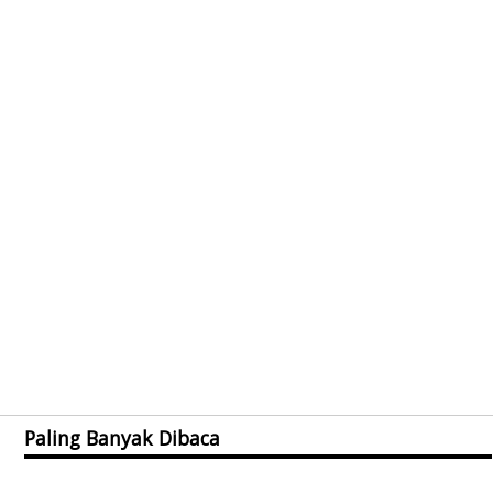
Paling Banyak Dibaca