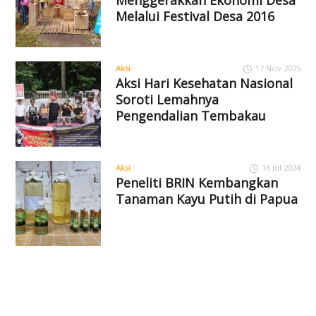
Melalui Festival Desa 2016
Aksi
17 Nov 2025
Aksi Hari Kesehatan Nasional
Soroti Lemahnya
Pengendalian Tembakau
Aksi
16 Jul 2024
Peneliti BRIN Kembangkan
Tanaman Kayu Putih di Papua