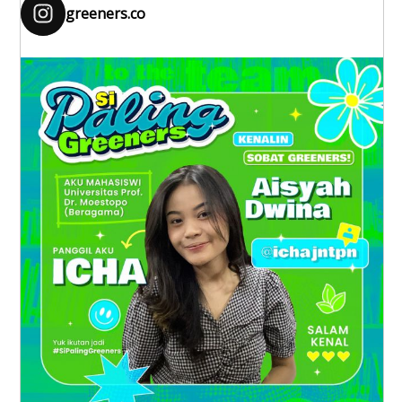
greeners.co