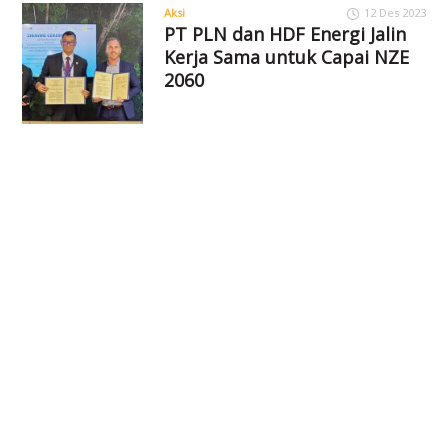
Aksi
12 Des 2023
PT PLN dan HDF Energi Jalin
Kerja Sama untuk Capai NZE
2060