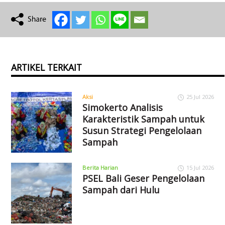
ARTIKEL TERKAIT
Aksi
25 Jul 2026
Simokerto Analisis
Karakteristik Sampah untuk
Susun Strategi Pengelolaan
Sampah
Berita Harian
15 Jul 2026
PSEL Bali Geser Pengelolaan
Sampah dari Hulu