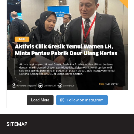
Follow on Instagram
Load More
SITEMAP