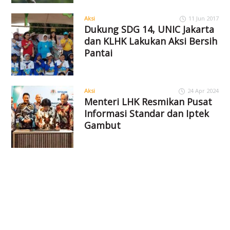
Aksi
11 Jun 2017
Dukung SDG 14, UNIC Jakarta
dan KLHK Lakukan Aksi Bersih
Pantai
Aksi
24 Apr 2024
Menteri LHK Resmikan Pusat
Informasi Standar dan Iptek
Gambut