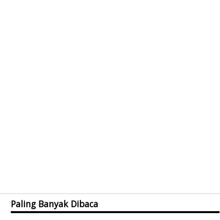
Paling Banyak Dibaca