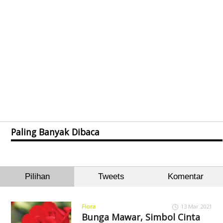
Paling Banyak Dibaca
Pilihan
Tweets
Komentar
Flora
13 Mar 2021
Bunga Mawar, Simbol Cinta