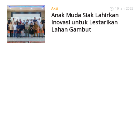
Aksi
19 Jan 2025
Anak Muda Siak Lahirkan
Inovasi untuk Lestarikan
Lahan Gambut