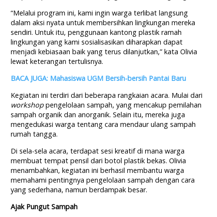
“Melalui program ini, kami ingin warga terlibat langsung
dalam aksi nyata untuk membersihkan lingkungan mereka
sendiri. Untuk itu, penggunaan kantong plastik ramah
lingkungan yang kami sosialisasikan diharapkan dapat
menjadi kebiasaan baik yang terus dilanjutkan,” kata Olivia
lewat keterangan tertulisnya.
BACA JUGA: Mahasiswa UGM Bersih-bersih Pantai Baru
Kegiatan ini terdiri dari beberapa rangkaian acara. Mulai dari
workshop
pengelolaan sampah, yang mencakup pemilahan
sampah organik dan anorganik. Selain itu, mereka juga
mengedukasi warga tentang cara mendaur ulang sampah
rumah tangga.
Di sela-sela acara, terdapat sesi kreatif di mana warga
membuat tempat pensil dari botol plastik bekas. Olivia
menambahkan, kegiatan ini berhasil membantu warga
memahami pentingnya pengelolaan sampah dengan cara
yang sederhana, namun berdampak besar.
Ajak Pungut Sampah